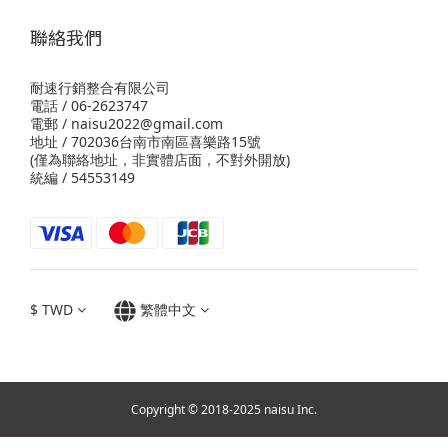
聯絡我們
耐速行銷整合有限公司
電話 / 06-2623747
電郵 / naisu2022@gmail.com
地址 / 702036台南市南區喜樂路15號
(僅為聯絡地址，非實體店面，不對外開放)
統編 / 54553149
$
TWD
繁體中文
Copyright © 2018-2025 naisu Inc.