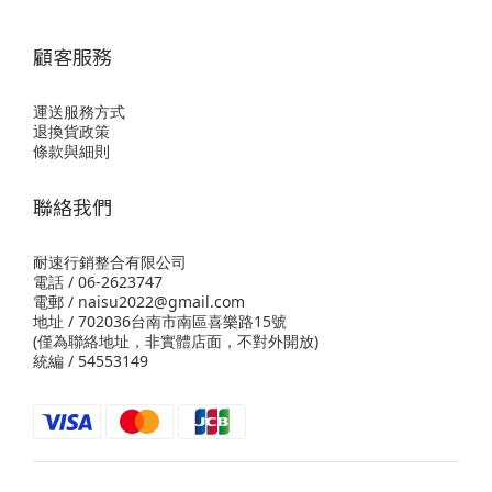
顧客服務
運送服務方式
退換貨政策
條款與細則
聯絡我們
耐速行銷整合有限公司
電話 / 06-2623747
電郵 / naisu2022@gmail.com
地址 / 702036台南市南區喜樂路15號
(僅為聯絡地址，非實體店面，不對外開放)
統編 / 54553149