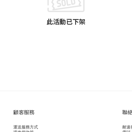
此活動已下架
顧客服務
聯
運送服務方式
耐速