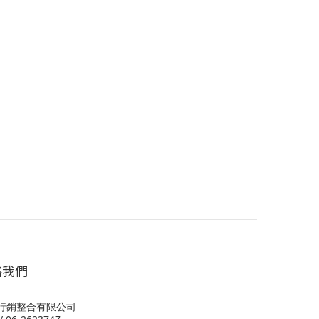
絡我們
行銷整合有限公司