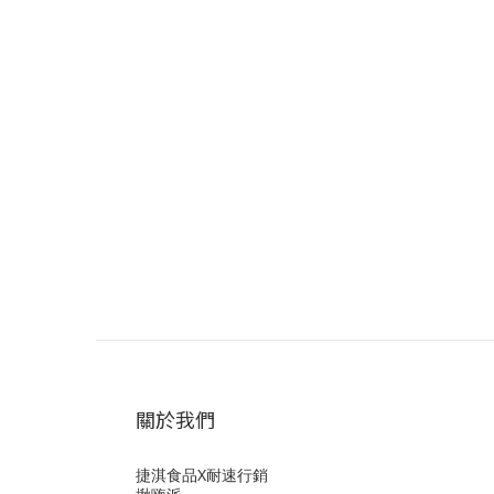
關於我們
捷淇食品X耐速行銷