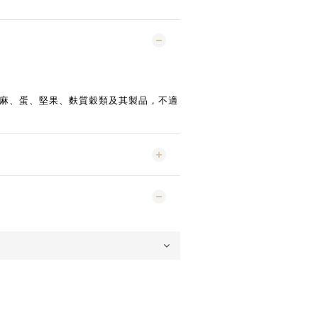
麻、蛋、堅果、麩質穀類及其製品，不適