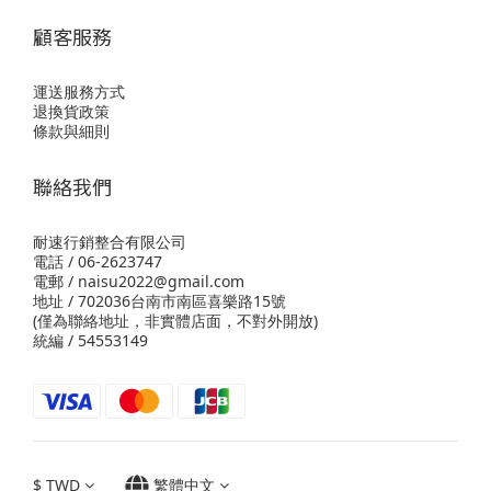
顧客服務
運送服務方式
退換貨政策
條款與細則
聯絡我們
耐速行銷整合有限公司
電話 / 06-2623747
電郵 / naisu2022@gmail.com
地址 / 702036台南市南區喜樂路15號
(僅為聯絡地址，非實體店面，不對外開放)
統編 / 54553149
$
TWD
繁體中文