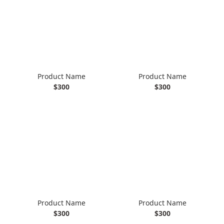
Product Name
Product Name
$300
$300
Product Name
Product Name
$300
$300