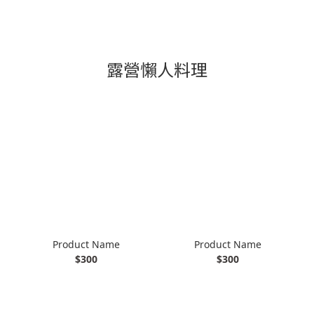
露營懶人料理
Product Name
Product Name
$300
$300