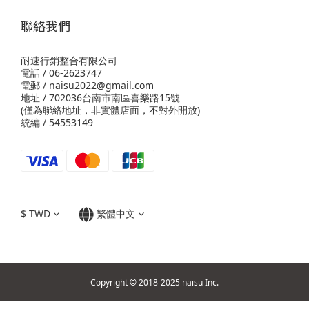
聯絡我們
耐速行銷整合有限公司
電話 / 06-2623747
電郵 / naisu2022@gmail.com
地址 / 702036台南市南區喜樂路15號
(僅為聯絡地址，非實體店面，不對外開放)
統編 / 54553149
$
TWD
繁體中文
Copyright © 2018-2025 naisu Inc.