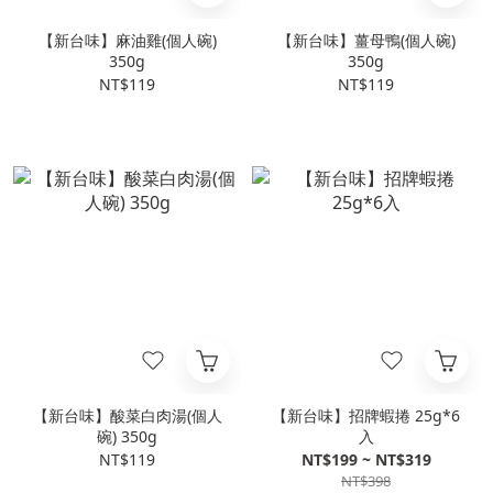
【新台味】麻油雞(個人碗)
【新台味】薑母鴨(個人碗)
350g
350g
NT$119
NT$119
【新台味】酸菜白肉湯(個人
【新台味】招牌蝦捲 25g*6
碗) 350g
入
NT$119
NT$199 ~ NT$319
NT$398