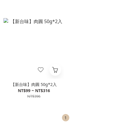
【新台味】肉圓 50g*2入
NT$99 ~ NT$316
NT$396
1