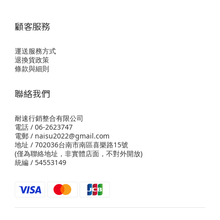
顧客服務
運送服務方式
退換貨政策
條款與細則
聯絡我們
耐速行銷整合有限公司
電話 / 06-2623747
電郵 / naisu2022@gmail.com
地址 / 702036台南市南區喜樂路15號
(僅為聯絡地址，非實體店面，不對外開放)
統編 / 54553149