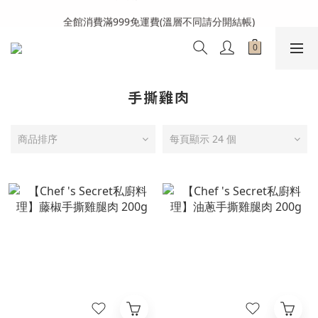
全館消費滿999免運費(溫層不同請分開結帳)
全館消費滿999免運費(溫層不同請分開結帳)
手撕雞肉
商品排序
每頁顯示 24 個