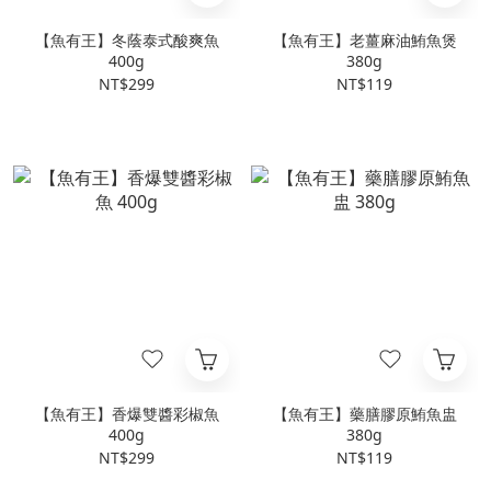
【魚有王】冬蔭泰式酸爽魚
【魚有王】老薑麻油鮪魚煲
400g
380g
NT$299
NT$119
【魚有王】香爆雙醬彩椒魚
【魚有王】藥膳膠原鮪魚盅
400g
380g
NT$299
NT$119