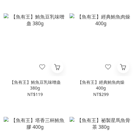
【魚有王】鮪魚豆乳味噌蛊
【魚有王】經典鮪魚肉燥
380g
400g
NT$119
NT$299