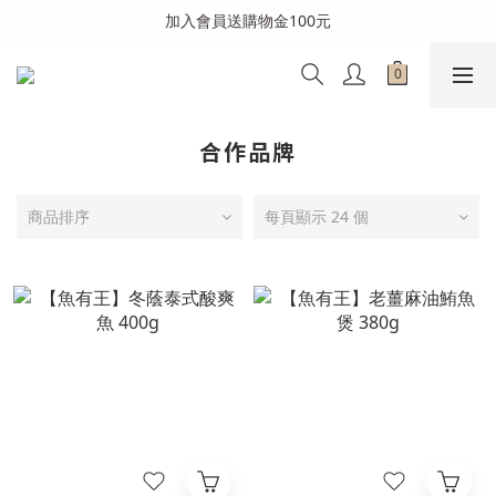
全館消費滿999免運費(溫層不同請分開結帳)
加入會員送購物金100元
全館消費滿999免運費(溫層不同請分開結帳)
合作品牌
商品排序
每頁顯示 24 個